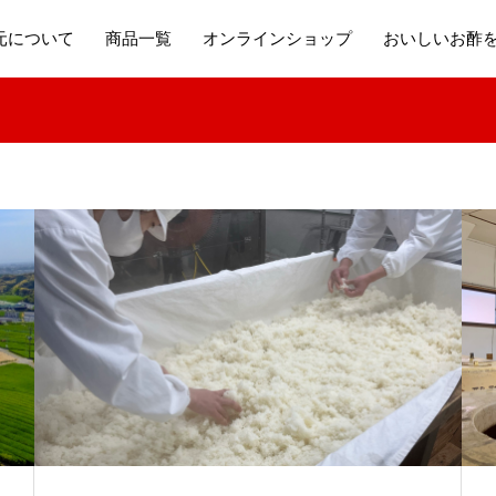
元について
商品一覧
オンラインショップ
おいしいお酢