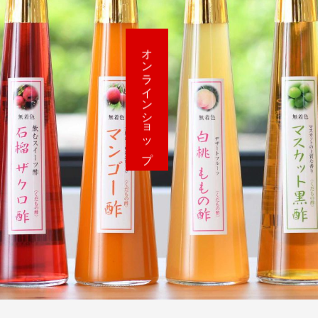
オンラインショップ