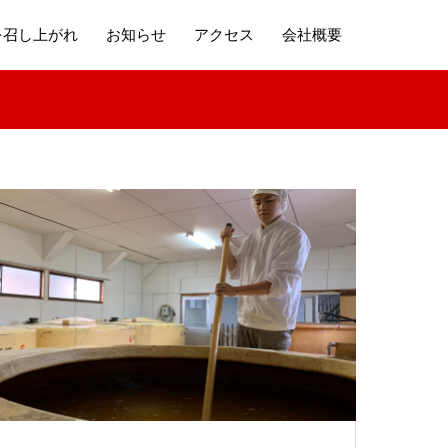
を召し上がれ
お知らせ
アクセス
会社概要